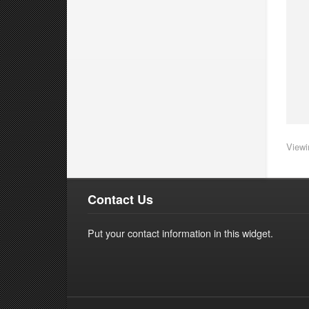
Viewi
Contact Us
Put your contact information in this widget.