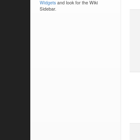
Widgets
and look for the Wiki
Sidebar.